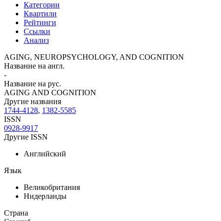
Категории
Квартили
Рейтинги
Ссылки
Анализ
AGING, NEUROPSYCHOLOGY, AND COGNITION
Название на англ.
-
Название на рус.
AGING AND COGNITION
Другие названия
1744-4128
,
1382-5585
ISSN
0928-9917
Другие ISSN
Английский
Язык
Великобритания
Нидерланды
Страна