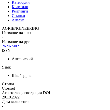
Категории
Квартили
Рейтинги
Ссылки
Анализ
AGRIENGINEERING
Название на англ.
-
Название на рус.
2624-7402
ISSN
Английский
Язык
Швейцария
Страна
Crossref
Агентство регистрации DOI
20.10.2022
Дата включения
-