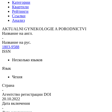
Категории
Квартили
Рейтинги
Ссылки
Анализ
AKTUALNI GYNEKOLOGIE A PORODNICTVI
Название на англ.
-
Название на рус.
1803-9588
ISSN
Несколько языков
Язык
Чехия
Страна
-
Агентство регистрации DOI
20.10.2022
Дата включения
-