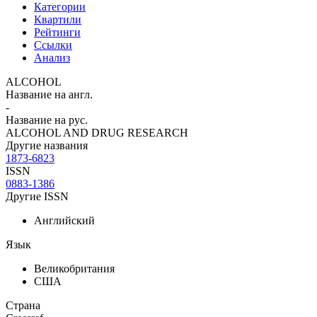
Категории
Квартили
Рейтинги
Ссылки
Анализ
ALCOHOL
Название на англ.
-
Название на рус.
ALCOHOL AND DRUG RESEARCH
Другие названия
1873-6823
ISSN
0883-1386
Другие ISSN
Английский
Язык
Великобритания
США
Страна