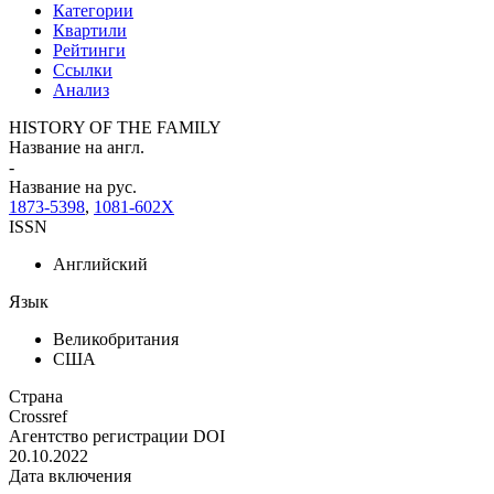
Категории
Квартили
Рейтинги
Ссылки
Анализ
HISTORY OF THE FAMILY
Название на англ.
-
Название на рус.
1873-5398
,
1081-602X
ISSN
Английский
Язык
Великобритания
США
Страна
Crossref
Агентство регистрации DOI
20.10.2022
Дата включения