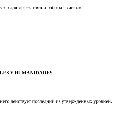
узер для эффективной работы с сайтом.
IALES Y HUMANIDADES
 него действует последний из утвержденных уровней.