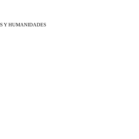
LES Y HUMANIDADES