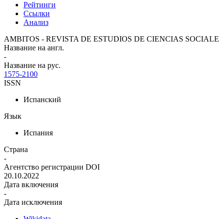
Рейтинги
Ссылки
Анализ
AMBITOS - REVISTA DE ESTUDIOS DE CIENCIAS SOCIA
Название на англ.
-
Название на рус.
1575-2100
ISSN
Испанский
Язык
Испания
Страна
-
Агентство регистрации DOI
20.10.2022
Дата включения
-
Дата исключения
Wikidata