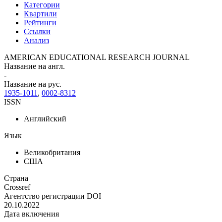
Категории
Квартили
Рейтинги
Ссылки
Анализ
AMERICAN EDUCATIONAL RESEARCH JOURNAL
Название на англ.
-
Название на рус.
1935-1011
,
0002-8312
ISSN
Английский
Язык
Великобритания
США
Страна
Crossref
Агентство регистрации DOI
20.10.2022
Дата включения