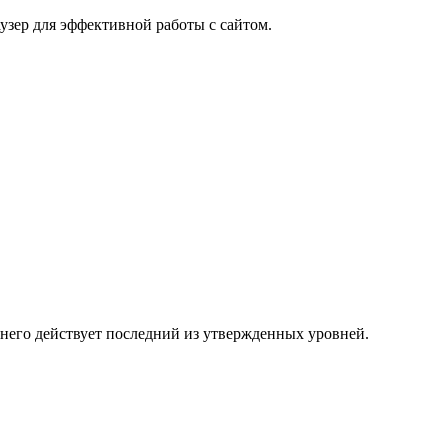
узер для эффективной работы с сайтом.
 него действует последний из утвержденных уровней.