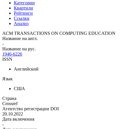
Категории
Квартили
Рейтинги
Ссылки
Анализ
ACM TRANSACTIONS ON COMPUTING EDUCATION
Название на англ.
-
Название на рус.
1946-6226
ISSN
Английский
Язык
США
Страна
Crossref
Агентство регистрации DOI
20.10.2022
Дата включения
-