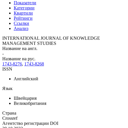
Показатели
Категории
Квартили
Рейтинги
Ссылки
Анализ
INTERNATIONAL JOURNAL OF KNOWLEDGE
MANAGEMENT STUDIES
Название на англ.
-
Название на рус.
1743-8276
,
1743-8268
ISSN
Английский
Язык
Швейцария
Великобритания
Страна
Crossref
Агентство регистрации DOI