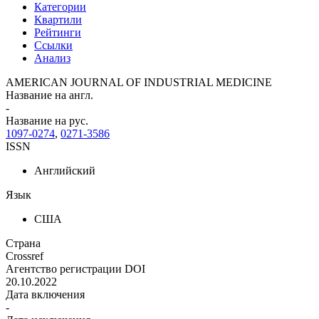
Категории
Квартили
Рейтинги
Ссылки
Анализ
AMERICAN JOURNAL OF INDUSTRIAL MEDICINE
Название на англ.
-
Название на рус.
1097-0274
,
0271-3586
ISSN
Английский
Язык
США
Страна
Crossref
Агентство регистрации DOI
20.10.2022
Дата включения
-