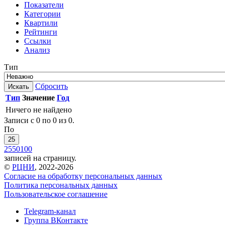
Показатели
Категории
Квартили
Рейтинги
Ссылки
Анализ
Тип
Сбросить
Искать
Тип
Значение
Год
Ничего не найдено
Записи с 0 по 0 из 0.
По
25
25
50
100
записей на страницу.
©
РЦНИ
, 2022-2026
Согласие на обработку персональных данных
Политика персональных данных
Пользовательское соглашение
Telegram-канал
Группа ВКонтакте