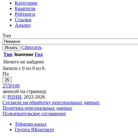
Категории
Квартили
Рейтинги
Ссылки
Анализ
Тип
Сбросить
Искать
Тип
Значение
Год
Ничего не найдено
Записи с 0 по 0 из 0.
По
25
25
50
100
записей на страницу.
©
РЦНИ
, 2022-2026
Согласие на обработку персональных данных
Политика персональных данных
Пользовательское соглашение
Telegram-канал
Группа ВКонтакте