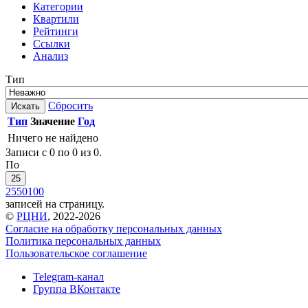
Категории
Квартили
Рейтинги
Ссылки
Анализ
Тип
Сбросить
Искать
Тип
Значение
Год
Ничего не найдено
Записи с 0 по 0 из 0.
По
25
25
50
100
записей на страницу.
©
РЦНИ
, 2022-2026
Согласие на обработку персональных данных
Политика персональных данных
Пользовательское соглашение
Telegram-канал
Группа ВКонтакте