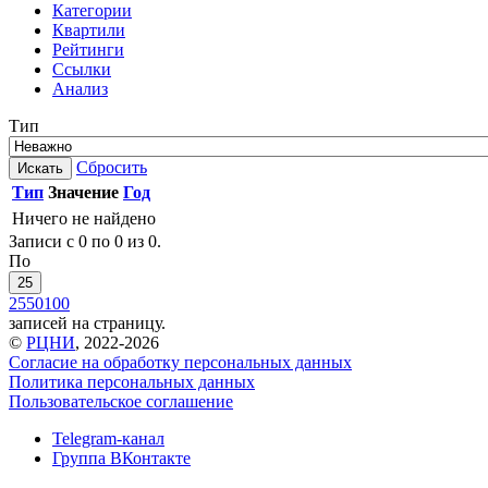
Категории
Квартили
Рейтинги
Ссылки
Анализ
Тип
Сбросить
Искать
Тип
Значение
Год
Ничего не найдено
Записи с 0 по 0 из 0.
По
25
25
50
100
записей на страницу.
©
РЦНИ
, 2022-2026
Согласие на обработку персональных данных
Политика персональных данных
Пользовательское соглашение
Telegram-канал
Группа ВКонтакте