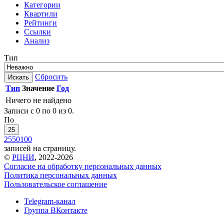
Категории
Квартили
Рейтинги
Ссылки
Анализ
Тип
Сбросить
Искать
Тип
Значение
Год
Ничего не найдено
Записи с 0 по 0 из 0.
По
25
25
50
100
записей на страницу.
©
РЦНИ
, 2022-2026
Согласие на обработку персональных данных
Политика персональных данных
Пользовательское соглашение
Telegram-канал
Группа ВКонтакте