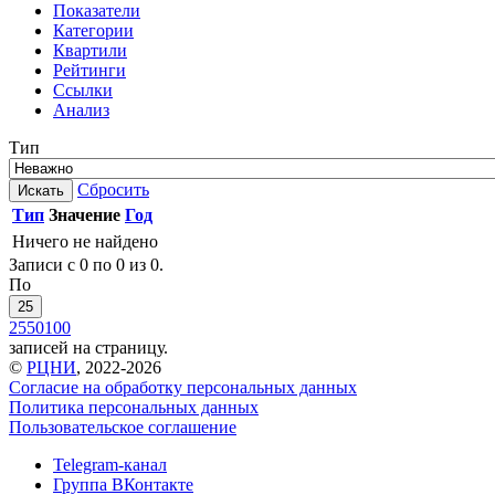
Показатели
Категории
Квартили
Рейтинги
Ссылки
Анализ
Тип
Сбросить
Искать
Тип
Значение
Год
Ничего не найдено
Записи с 0 по 0 из 0.
По
25
25
50
100
записей на страницу.
©
РЦНИ
, 2022-2026
Согласие на обработку персональных данных
Политика персональных данных
Пользовательское соглашение
Telegram-канал
Группа ВКонтакте