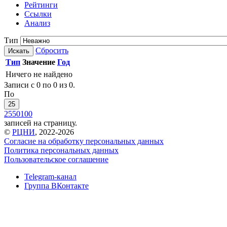
Рейтинги
Ссылки
Анализ
Тип
Сбросить
Искать
Тип
Значение
Год
Ничего не найдено
Записи с 0 по 0 из 0.
По
25
25
50
100
записей на страницу.
©
РЦНИ
, 2022-2026
Согласие на обработку персональных данных
Политика персональных данных
Пользовательское соглашение
Telegram-канал
Группа ВКонтакте