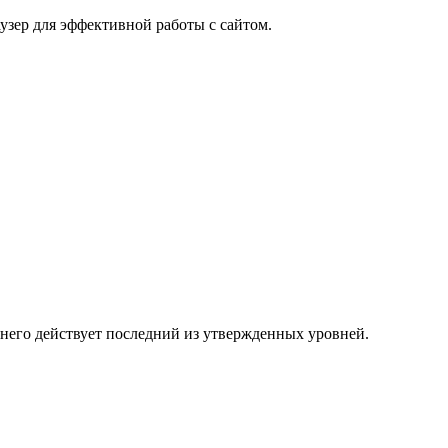
узер для эффективной работы с сайтом.
 него действует последний из утвержденных уровней.