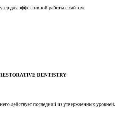
узер для эффективной работы с сайтом.
RESTORATIVE DENTISTRY
 него действует последний из утвержденных уровней.