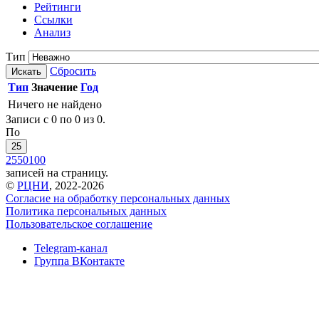
Рейтинги
Ссылки
Анализ
Тип
Сбросить
Искать
Тип
Значение
Год
Ничего не найдено
Записи с 0 по 0 из 0.
По
25
25
50
100
записей на страницу.
©
РЦНИ
, 2022-2026
Согласие на обработку персональных данных
Политика персональных данных
Пользовательское соглашение
Telegram-канал
Группа ВКонтакте