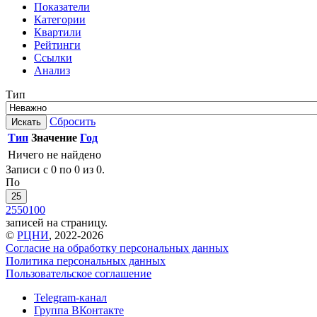
Показатели
Категории
Квартили
Рейтинги
Ссылки
Анализ
Тип
Сбросить
Искать
Тип
Значение
Год
Ничего не найдено
Записи с 0 по 0 из 0.
По
25
25
50
100
записей на страницу.
©
РЦНИ
, 2022-2026
Согласие на обработку персональных данных
Политика персональных данных
Пользовательское соглашение
Telegram-канал
Группа ВКонтакте