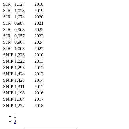
SJR
1,127
2018
SJR
1,058
2019
SJR
1,074
2020
SJR
0,987
2021
SJR
0,968
2022
SJR
0,957
2023
SJR
0,967
2024
SJR
1,008
2025
SNIP
1,226
2010
SNIP
1,222
2011
SNIP
1,293
2012
SNIP
1,424
2013
SNIP
1,428
2014
SNIP
1,311
2015
SNIP
1,198
2016
SNIP
1,184
2017
SNIP
1,272
2018
1
2