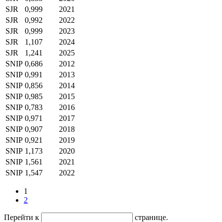
SJR
0,999
2021
SJR
0,992
2022
SJR
0,999
2023
SJR
1,107
2024
SJR
1,241
2025
SNIP
0,686
2012
SNIP
0,991
2013
SNIP
0,856
2014
SNIP
0,985
2015
SNIP
0,783
2016
SNIP
0,971
2017
SNIP
0,907
2018
SNIP
0,921
2019
SNIP
1,173
2020
SNIP
1,561
2021
SNIP
1,547
2022
1
2
Перейти к
странице.