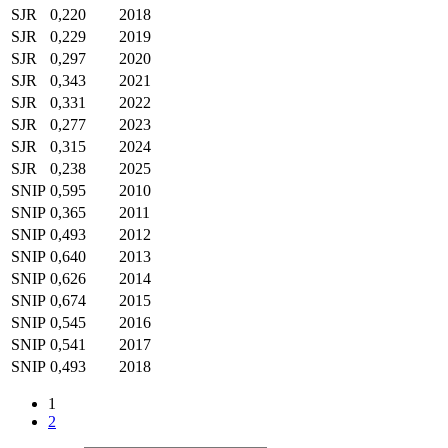
SJR
0,220
2018
SJR
0,229
2019
SJR
0,297
2020
SJR
0,343
2021
SJR
0,331
2022
SJR
0,277
2023
SJR
0,315
2024
SJR
0,238
2025
SNIP
0,595
2010
SNIP
0,365
2011
SNIP
0,493
2012
SNIP
0,640
2013
SNIP
0,626
2014
SNIP
0,674
2015
SNIP
0,545
2016
SNIP
0,541
2017
SNIP
0,493
2018
1
2