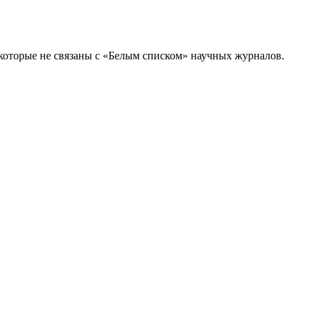
которые не связаны с «Белым списком» научных журналов.