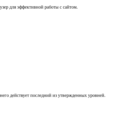
узер для эффективной работы с сайтом.
 него действует последний из утвержденных уровней.