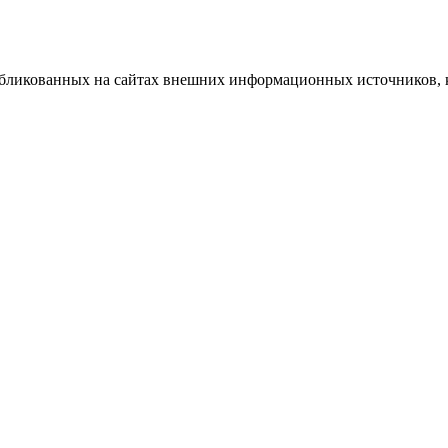
публикованных на сайтах внешних информационных источников, 