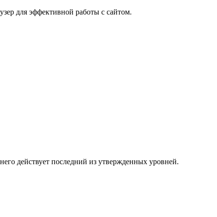
узер для эффективной работы с сайтом.
 него действует последний из утвержденных уровней.