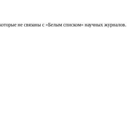
которые не связаны с «Белым списком» научных журналов.