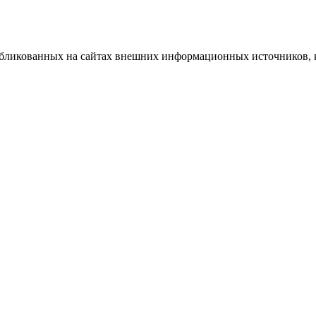
публикованных на сайтах внешних информационных источников, 