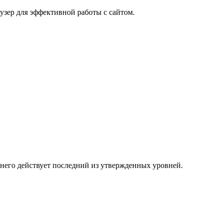
узер для эффективной работы с сайтом.
 него действует последний из утвержденных уровней.