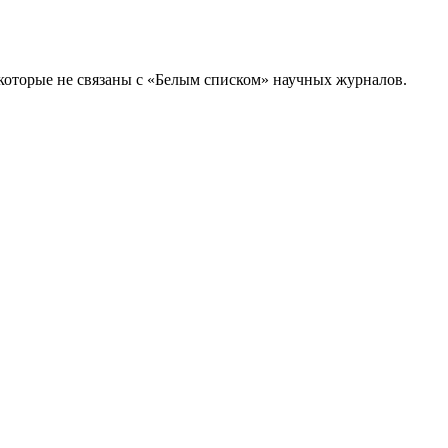
которые не связаны с «Белым списком» научных журналов.