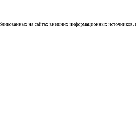
публикованных на сайтах внешних информационных источников, 