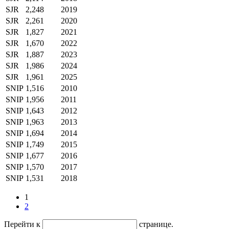
SJR
2,248
2019
SJR
2,261
2020
SJR
1,827
2021
SJR
1,670
2022
SJR
1,887
2023
SJR
1,986
2024
SJR
1,961
2025
SNIP
1,516
2010
SNIP
1,956
2011
SNIP
1,643
2012
SNIP
1,963
2013
SNIP
1,694
2014
SNIP
1,749
2015
SNIP
1,677
2016
SNIP
1,570
2017
SNIP
1,531
2018
1
2
Перейти к
странице.