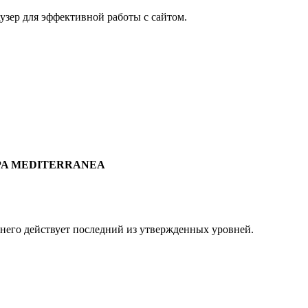
узер для эффективной работы с сайтом.
OPA MEDITERRANEA
 него действует последний из утвержденных уровней.