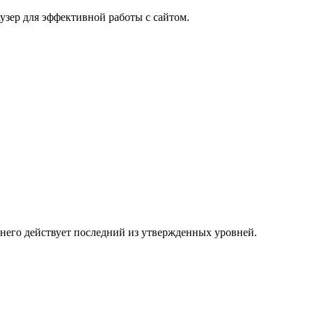
узер для эффективной работы с сайтом.
 него действует последний из утвержденных уровней.