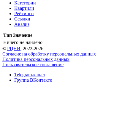
Категории
Квартили
Рейтинги
Ссылки
Анализ
Тип
Значение
Ничего не найдено
©
РЦНИ
, 2022-2026
Согласие на обработку персональных данных
Политика персональных данных
Пользовательское соглашение
Telegram-канал
Группа ВКонтакте