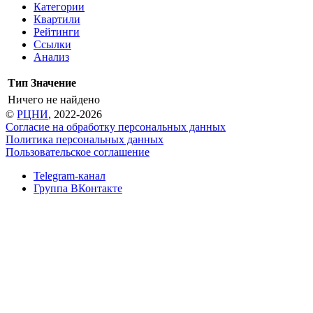
Категории
Квартили
Рейтинги
Ссылки
Анализ
Тип
Значение
Ничего не найдено
©
РЦНИ
, 2022-2026
Согласие на обработку персональных данных
Политика персональных данных
Пользовательское соглашение
Telegram-канал
Группа ВКонтакте