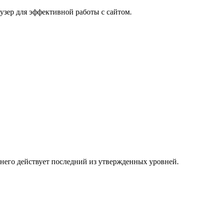
узер для эффективной работы с сайтом.
 него действует последний из утвержденных уровней.