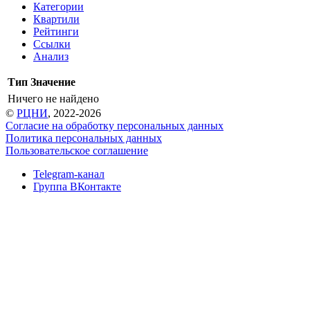
Категории
Квартили
Рейтинги
Ссылки
Анализ
Тип
Значение
Ничего не найдено
©
РЦНИ
, 2022-2026
Согласие на обработку персональных данных
Политика персональных данных
Пользовательское соглашение
Telegram-канал
Группа ВКонтакте