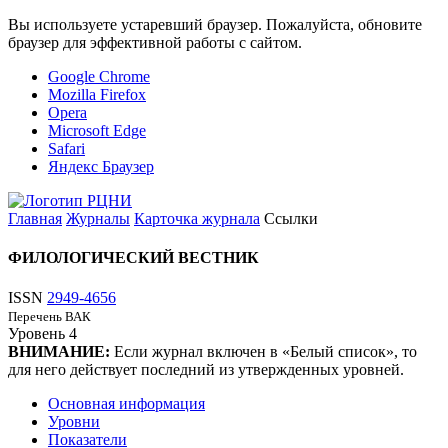
Вы используете устаревший браузер. Пожалуйста, обновите
браузер для эффективной работы с сайтом.
Google Chrome
Mozilla Firefox
Opera
Microsoft Edge
Safari
Яндекс Браузер
Главная
Журналы
Карточка журнала
Ссылки
ФИЛОЛОГИЧЕСКИЙ ВЕСТНИК
ISSN
2949-4656
Перечень ВАК
Уровень
4
ВНИМАНИЕ:
Если журнал включен в «Белый список», то
для него действует последний из утвержденных уровней.
Основная информация
Уровни
Показатели