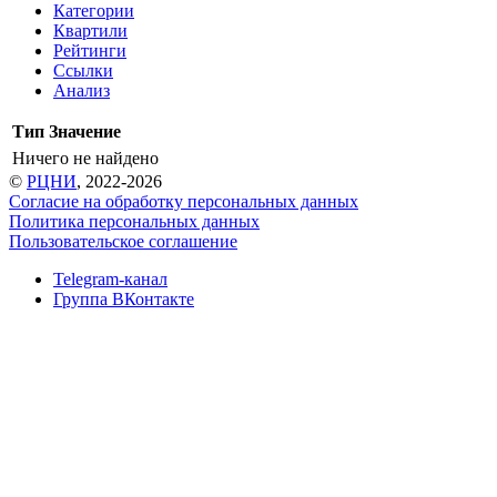
Категории
Квартили
Рейтинги
Ссылки
Анализ
Тип
Значение
Ничего не найдено
©
РЦНИ
, 2022-2026
Согласие на обработку персональных данных
Политика персональных данных
Пользовательское соглашение
Telegram-канал
Группа ВКонтакте