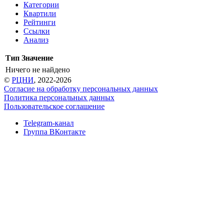
Категории
Квартили
Рейтинги
Ссылки
Анализ
Тип
Значение
Ничего не найдено
©
РЦНИ
, 2022-2026
Согласие на обработку персональных данных
Политика персональных данных
Пользовательское соглашение
Telegram-канал
Группа ВКонтакте