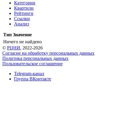
Категории
Квартили
Рейтинги
Ссылки
Анализ
Тип
Значение
Ничего не найдено
©
РЦНИ
, 2022-2026
Согласие на обработку персональных данных
Политика персональных данных
Пользовательское соглашение
Telegram-канал
Группа ВКонтакте