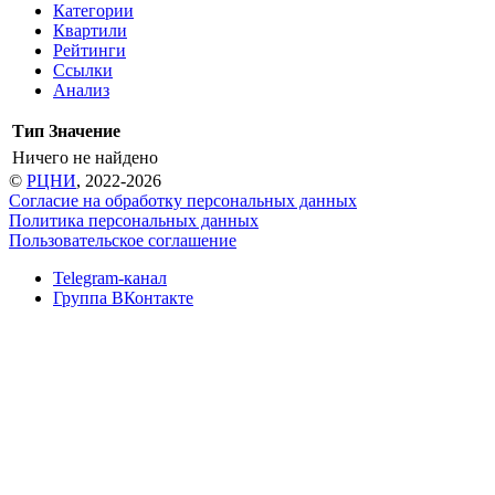
Категории
Квартили
Рейтинги
Ссылки
Анализ
Тип
Значение
Ничего не найдено
©
РЦНИ
, 2022-2026
Согласие на обработку персональных данных
Политика персональных данных
Пользовательское соглашение
Telegram-канал
Группа ВКонтакте