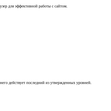
узер для эффективной работы с сайтом.
 него действует последний из утвержденных уровней.