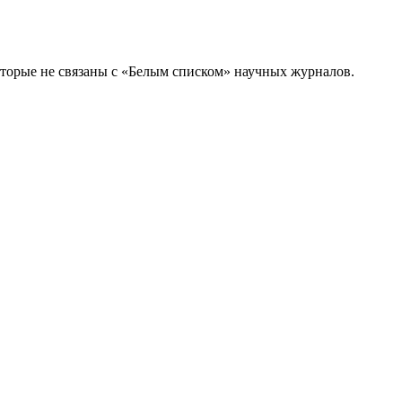
торые не связаны с «Белым списком» научных журналов.