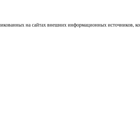
бликованных на сайтах внешних информационных источников, ко