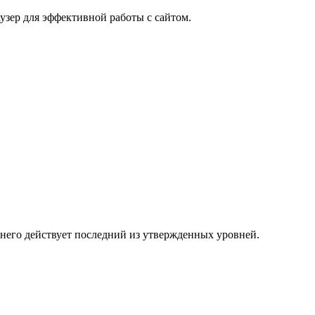
узер для эффективной работы с сайтом.
 него действует последний из утвержденных уровней.