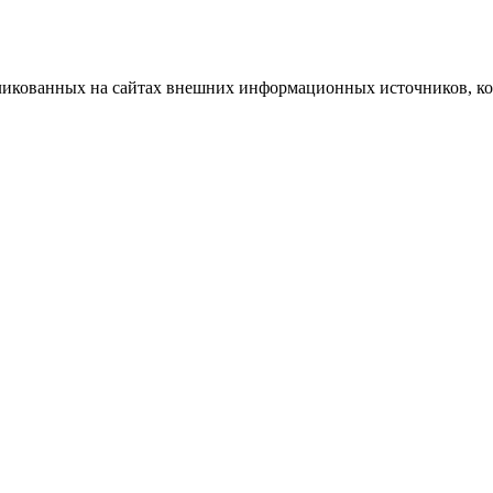
бликованных на сайтах внешних информационных источников, ко