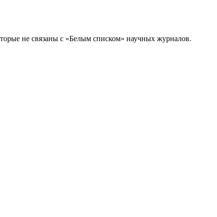
торые не связаны с «Белым списком» научных журналов.