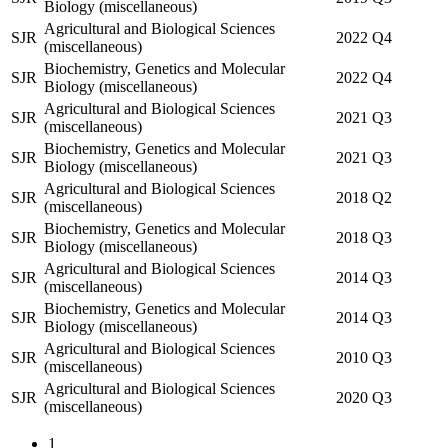
Biology (miscellaneous)
Agricultural and Biological Sciences
SJR
2022
Q4
(miscellaneous)
Biochemistry, Genetics and Molecular
SJR
2022
Q4
Biology (miscellaneous)
Agricultural and Biological Sciences
SJR
2021
Q3
(miscellaneous)
Biochemistry, Genetics and Molecular
SJR
2021
Q3
Biology (miscellaneous)
Agricultural and Biological Sciences
SJR
2018
Q2
(miscellaneous)
Biochemistry, Genetics and Molecular
SJR
2018
Q3
Biology (miscellaneous)
Agricultural and Biological Sciences
SJR
2014
Q3
(miscellaneous)
Biochemistry, Genetics and Molecular
SJR
2014
Q3
Biology (miscellaneous)
Agricultural and Biological Sciences
SJR
2010
Q3
(miscellaneous)
Agricultural and Biological Sciences
SJR
2020
Q3
(miscellaneous)
1