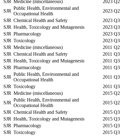
SJR
Medicine (miscellaneous)
2023
Q2
Public Health, Environmental and
SJR
2023
Q2
Occupational Health
SJR
Chemical Health and Safety
2023
Q3
SJR
Health, Toxicology and Mutagenesis
2023
Q3
SJR
Pharmacology
2023
Q3
SJR
Toxicology
2023
Q3
SJR
Medicine (miscellaneous)
2011
Q2
SJR
Chemical Health and Safety
2011
Q3
SJR
Health, Toxicology and Mutagenesis
2011
Q3
SJR
Pharmacology
2011
Q3
Public Health, Environmental and
SJR
2011
Q3
Occupational Health
SJR
Toxicology
2011
Q3
SJR
Medicine (miscellaneous)
2015
Q2
Public Health, Environmental and
SJR
2015
Q2
Occupational Health
SJR
Chemical Health and Safety
2015
Q3
SJR
Health, Toxicology and Mutagenesis
2015
Q3
SJR
Pharmacology
2015
Q3
SJR
Toxicology
2015
Q3