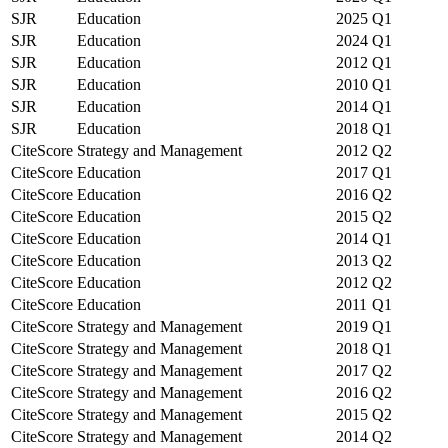
SJR
Education
2025
Q1
SJR
Education
2024
Q1
SJR
Education
2012
Q1
SJR
Education
2010
Q1
SJR
Education
2014
Q1
SJR
Education
2018
Q1
CiteScore
Strategy and Management
2012
Q2
CiteScore
Education
2017
Q1
CiteScore
Education
2016
Q2
CiteScore
Education
2015
Q2
CiteScore
Education
2014
Q1
CiteScore
Education
2013
Q2
CiteScore
Education
2012
Q2
CiteScore
Education
2011
Q1
CiteScore
Strategy and Management
2019
Q1
CiteScore
Strategy and Management
2018
Q1
CiteScore
Strategy and Management
2017
Q2
CiteScore
Strategy and Management
2016
Q2
CiteScore
Strategy and Management
2015
Q2
CiteScore
Strategy and Management
2014
Q2