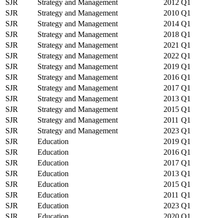
SJR
Strategy and Management
2012
Q1
SJR
Strategy and Management
2010
Q1
SJR
Strategy and Management
2014
Q1
SJR
Strategy and Management
2018
Q1
SJR
Strategy and Management
2021
Q1
SJR
Strategy and Management
2022
Q1
SJR
Strategy and Management
2019
Q1
SJR
Strategy and Management
2016
Q1
SJR
Strategy and Management
2017
Q1
SJR
Strategy and Management
2013
Q1
SJR
Strategy and Management
2015
Q1
SJR
Strategy and Management
2011
Q1
SJR
Strategy and Management
2023
Q1
SJR
Education
2019
Q1
SJR
Education
2016
Q1
SJR
Education
2017
Q1
SJR
Education
2013
Q1
SJR
Education
2015
Q1
SJR
Education
2011
Q1
SJR
Education
2023
Q1
SJR
Education
2020
Q1