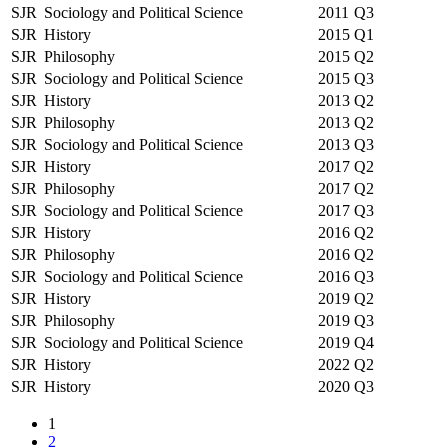
SJR
Sociology and Political Science
2011
Q3
SJR
History
2015
Q1
SJR
Philosophy
2015
Q2
SJR
Sociology and Political Science
2015
Q3
SJR
History
2013
Q2
SJR
Philosophy
2013
Q2
SJR
Sociology and Political Science
2013
Q3
SJR
History
2017
Q2
SJR
Philosophy
2017
Q2
SJR
Sociology and Political Science
2017
Q3
SJR
History
2016
Q2
SJR
Philosophy
2016
Q2
SJR
Sociology and Political Science
2016
Q3
SJR
History
2019
Q2
SJR
Philosophy
2019
Q3
SJR
Sociology and Political Science
2019
Q4
SJR
History
2022
Q2
SJR
History
2020
Q3
1
2