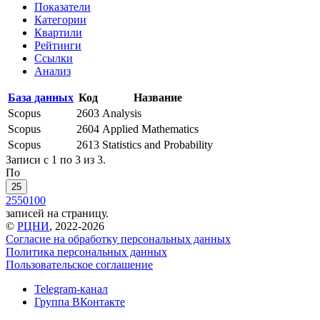
Показатели
Категории
Квартили
Рейтинги
Ссылки
Анализ
База данных
Код
Название
Scopus
2603
Analysis
Scopus
2604
Applied Mathematics
Scopus
2613
Statistics and Probability
Записи с 1 по 3 из 3.
По
25
25
50
100
записей на страницу.
©
РЦНИ
, 2022-2026
Согласие на обработку персональных данных
Политика персональных данных
Пользовательское соглашение
Telegram-канал
Группа ВКонтакте