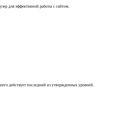
узер для эффективной работы с сайтом.
 него действует последний из утвержденных уровней.