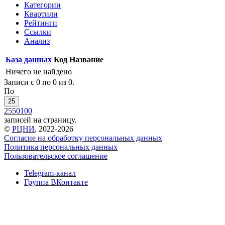
Категории
Квартили
Рейтинги
Ссылки
Анализ
База данных
Код
Название
Ничего не найдено
Записи с 0 по 0 из 0.
По
25
25
50
100
записей на страницу.
©
РЦНИ
, 2022-2026
Согласие на обработку персональных данных
Политика персональных данных
Пользовательское соглашение
Telegram-канал
Группа ВКонтакте