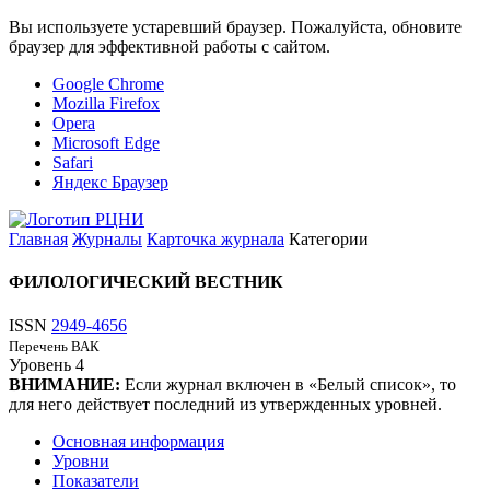
Вы используете устаревший браузер. Пожалуйста, обновите
браузер для эффективной работы с сайтом.
Google Chrome
Mozilla Firefox
Opera
Microsoft Edge
Safari
Яндекс Браузер
Главная
Журналы
Карточка журнала
Категории
ФИЛОЛОГИЧЕСКИЙ ВЕСТНИК
ISSN
2949-4656
Перечень ВАК
Уровень
4
ВНИМАНИЕ:
Если журнал включен в «Белый список», то
для него действует последний из утвержденных уровней.
Основная информация
Уровни
Показатели