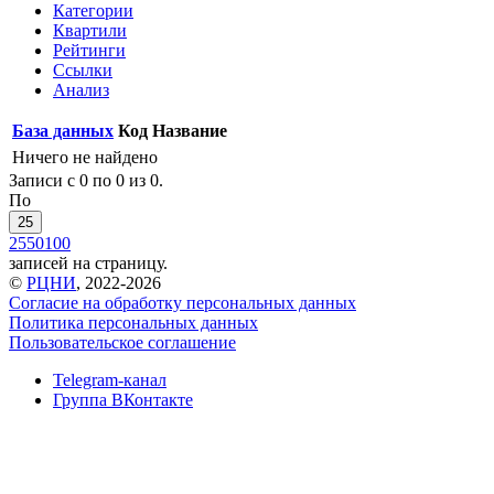
Категории
Квартили
Рейтинги
Ссылки
Анализ
База данных
Код
Название
Ничего не найдено
Записи с 0 по 0 из 0.
По
25
25
50
100
записей на страницу.
©
РЦНИ
, 2022-2026
Согласие на обработку персональных данных
Политика персональных данных
Пользовательское соглашение
Telegram-канал
Группа ВКонтакте