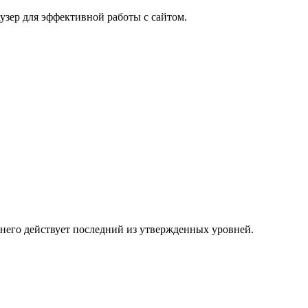
узер для эффективной работы с сайтом.
 него действует последний из утвержденных уровней.