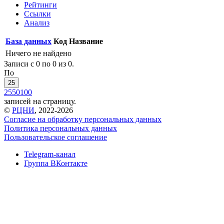
Рейтинги
Ссылки
Анализ
База данных
Код
Название
Ничего не найдено
Записи с 0 по 0 из 0.
По
25
25
50
100
записей на страницу.
©
РЦНИ
, 2022-2026
Согласие на обработку персональных данных
Политика персональных данных
Пользовательское соглашение
Telegram-канал
Группа ВКонтакте