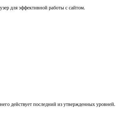
узер для эффективной работы с сайтом.
 него действует последний из утвержденных уровней.