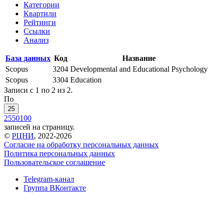
Категории
Квартили
Рейтинги
Ссылки
Анализ
База данных
Код
Название
Scopus
3204
Developmental and Educational Psychology
Scopus
3304
Education
Записи с 1 по 2 из 2.
По
25
25
50
100
записей на страницу.
©
РЦНИ
, 2022-2026
Согласие на обработку персональных данных
Политика персональных данных
Пользовательское соглашение
Telegram-канал
Группа ВКонтакте